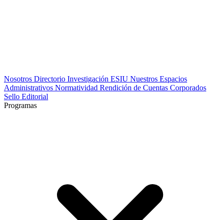
Nosotros
Directorio
Investigación
ESIU
Nuestros Espacios
Administrativos
Normatividad
Rendición de Cuentas
Corporados
Sello Editorial
Programas