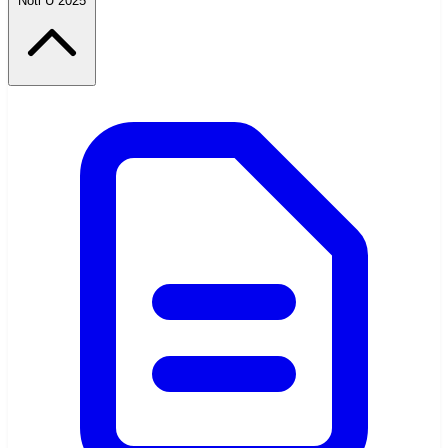
Noti U 2025