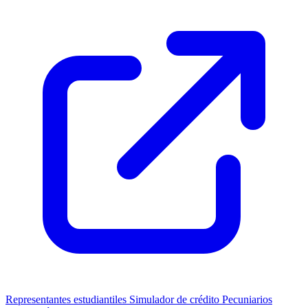
Representantes estudiantiles
Simulador de crédito
Pecuniarios