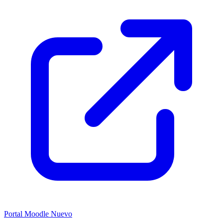
Portal Moodle
Nuevo