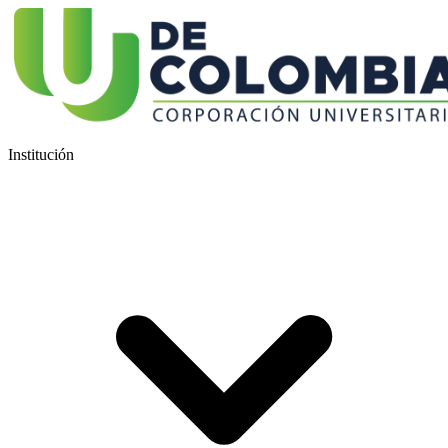
Institución