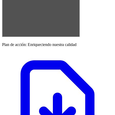
Plan de acción: Enriqueciendo nuestra calidad