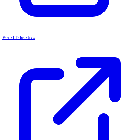
Portal Educativo