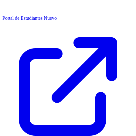
Portal de Estudiantes
Nuevo