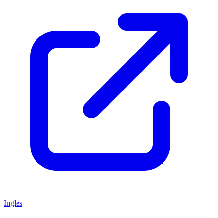
Inglés