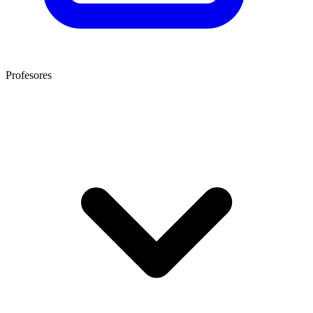
Profesores