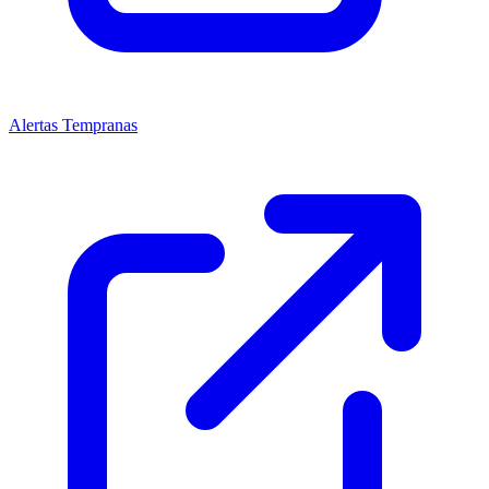
Alertas Tempranas