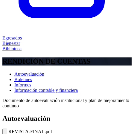
Egresados
Bienestar
Biblioteca
RENDICIÓN DE CUENTAS
Autoevaluación
Boletines
Informes
Información contable y financiera
Documento de autoevaluación institucional y plan de mejoramiento
continuo
Autoevaluación
REVISTA-FINAL.pdf