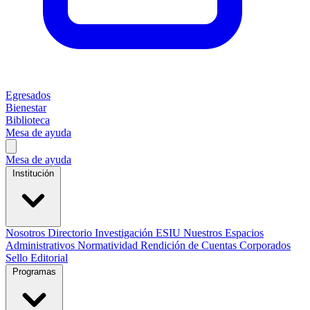
Egresados
Bienestar
Biblioteca
Mesa de ayuda
Mesa de ayuda
Institución
Nosotros
Directorio
Investigación
ESIU
Nuestros Espacios
Administrativos
Normatividad
Rendición de Cuentas
Corporados
Sello Editorial
Programas