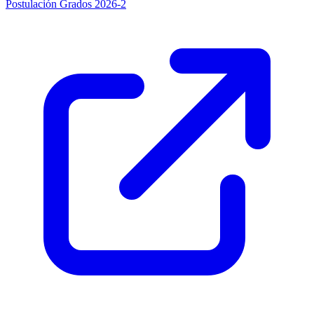
Postulación Grados 2026-2