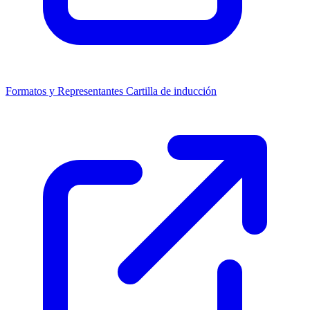
Formatos y Representantes
Cartilla de inducción