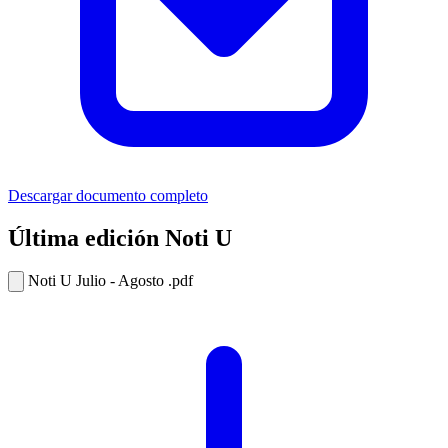
Descargar documento completo
Última edición Noti U
Noti U Julio - Agosto .pdf