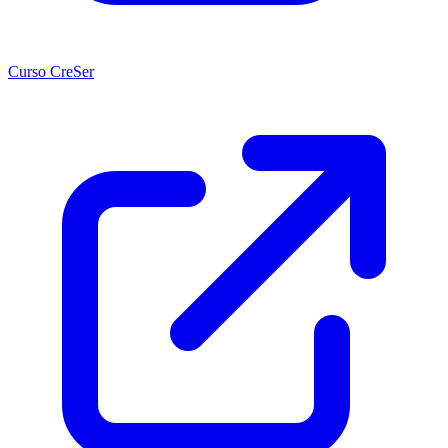
Curso CreSer