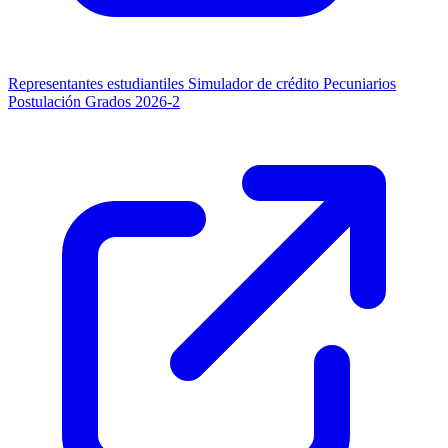
Representantes estudiantiles
Simulador de crédito
Pecuniarios
Postulación Grados 2026-2