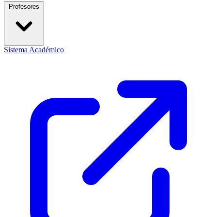
Profesores
Sistema Académico