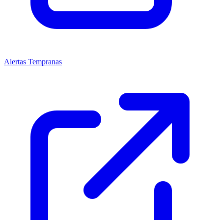
Alertas Tempranas