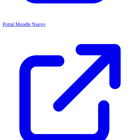
Portal Moodle
Nuevo