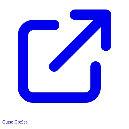
Curso CreSer