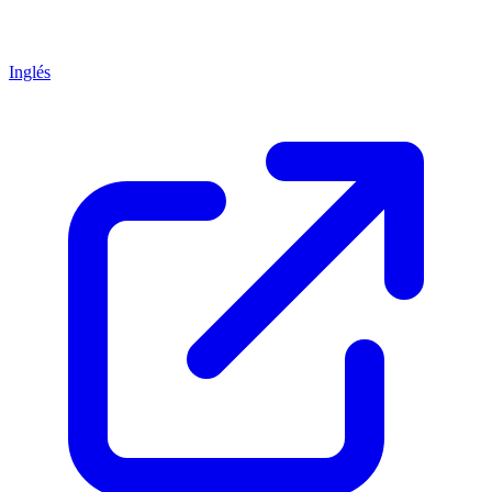
Inglés