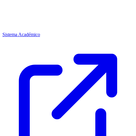
Sistema Académico