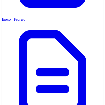
Enero - Febrero