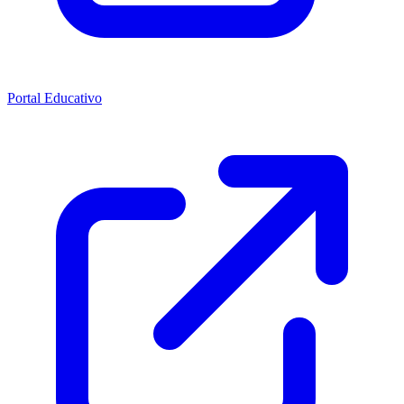
Portal Educativo