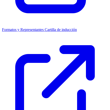
Formatos y Representantes
Cartilla de inducción