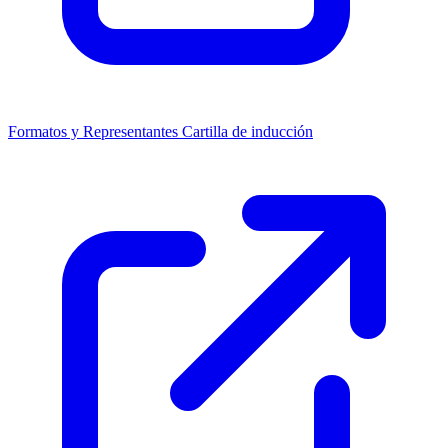
Formatos y Representantes
Cartilla de inducción