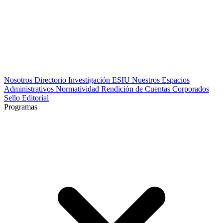
Nosotros
Directorio
Investigación
ESIU
Nuestros Espacios
Administrativos
Normatividad
Rendición de Cuentas
Corporados
Sello Editorial
Programas