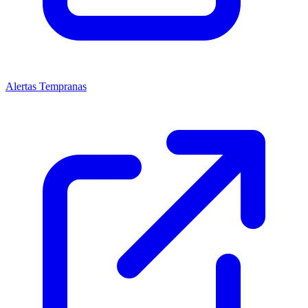
Alertas Tempranas