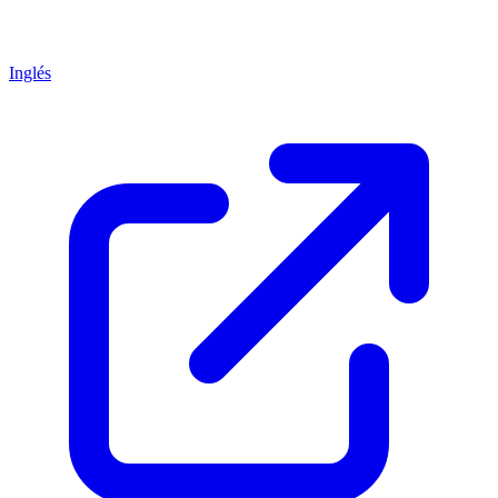
Inglés