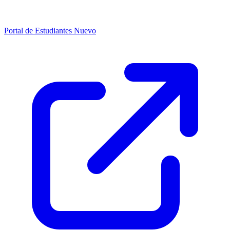
Portal de Estudiantes
Nuevo