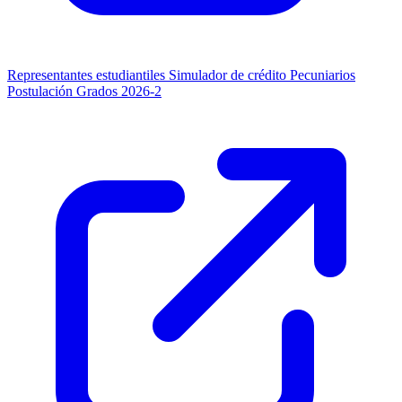
Representantes estudiantiles
Simulador de crédito
Pecuniarios
Postulación Grados 2026-2