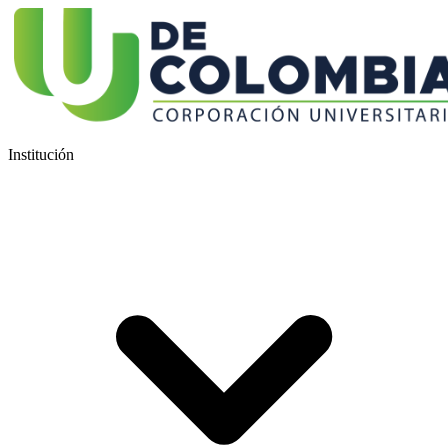
Institución