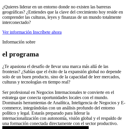
¿Quieres liderar en un entorno donde no existen las barreras
geográficas? ¿Entiendes que la clave del crecimiento hoy reside en
comprender las culturas, leyes y finanzas de un mundo totalmente
interconectado?
Ver información
Inscríbete ahora
Información sobre
el programa
¿Te apasiona el desafío de llevar una marca más allá de las
fronteras? ¿Sabías que el éxito de la expansión global no depende
solo de un buen producto, sino de la capacidad de leer mercados,
culturas y tecnologías en tiempo real?
Ser profesional en Negocios Internacionales te convierte en el
estratega que conecta oportunidades locales con el mundo.
Dominarás herramientas de Analítica, Inteligencia de Negocios y E-
commerce, integrándolas con un análisis profundo del entorno
político y legal. Estarás preparado para liderar la
internacionalización con autonomía, visión global y el respaldo de
una formación conectada directamente con el sector productivo.