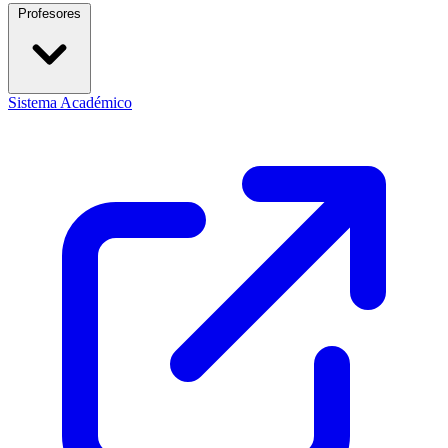
Profesores
Sistema Académico