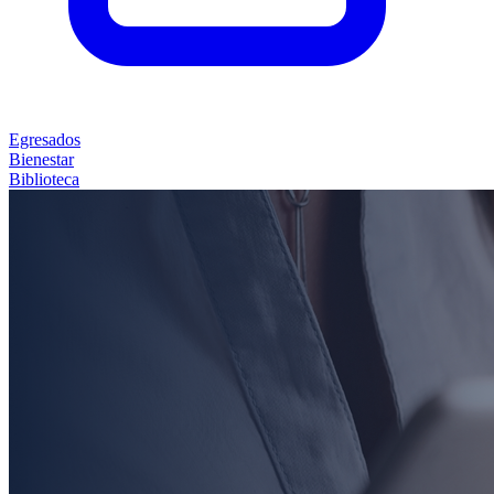
Egresados
Bienestar
Biblioteca