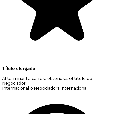
Título otorgado
Al terminar tu carrera obtendrás el título de
Negociador
Internacional o Negociadora Internacional.