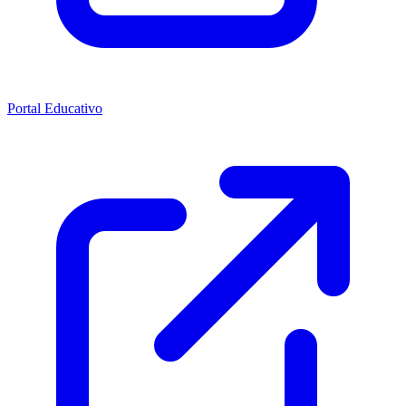
Portal Educativo