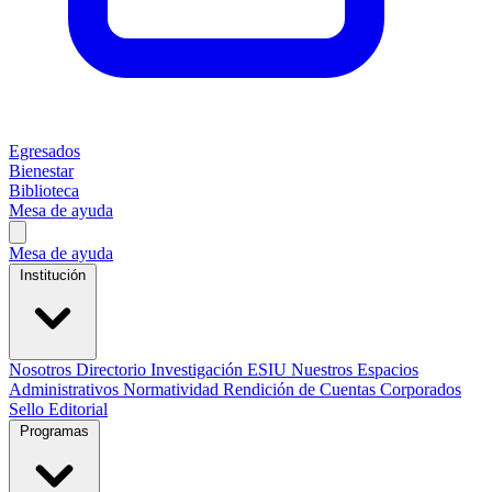
Egresados
Bienestar
Biblioteca
Mesa de ayuda
Mesa de ayuda
Institución
Nosotros
Directorio
Investigación
ESIU
Nuestros Espacios
Administrativos
Normatividad
Rendición de Cuentas
Corporados
Sello Editorial
Programas