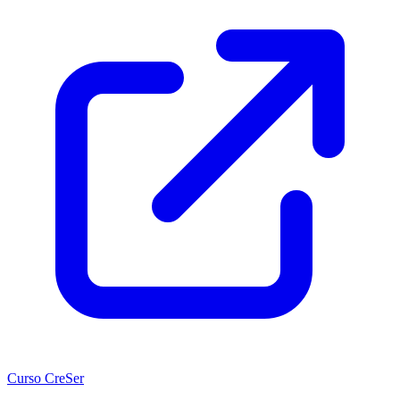
Curso CreSer