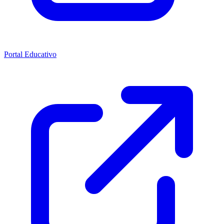
Portal Educativo