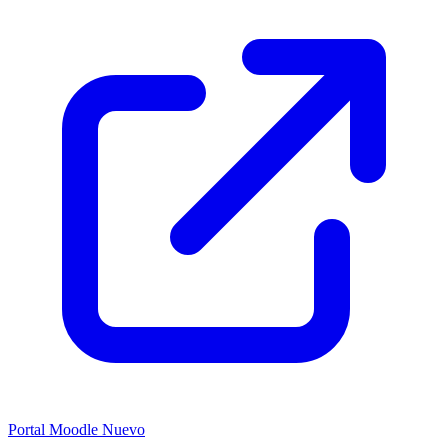
Portal Moodle
Nuevo