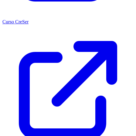
Curso CreSer