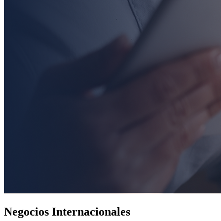
Negocios Internacionales