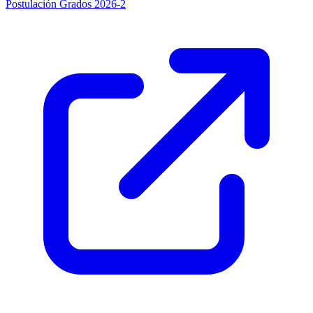
Postulación Grados 2026-2