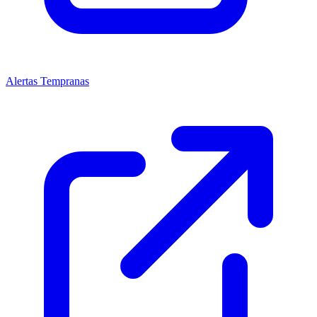
Alertas Tempranas