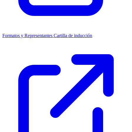
Formatos y Representantes
Cartilla de inducción