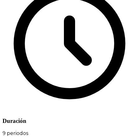
Duración
9 periodos