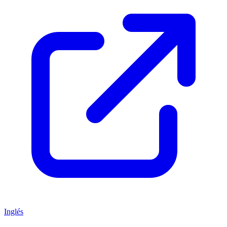
Inglés