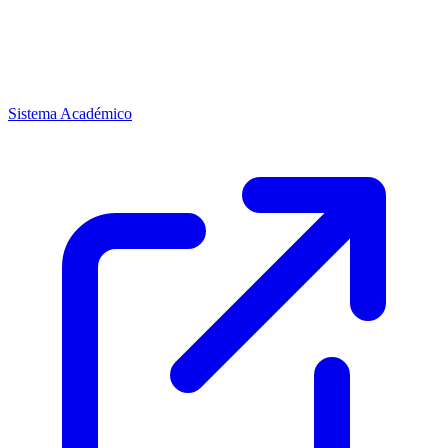
Sistema Académico