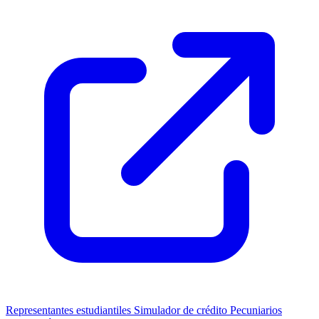
Representantes estudiantiles
Simulador de crédito
Pecuniarios