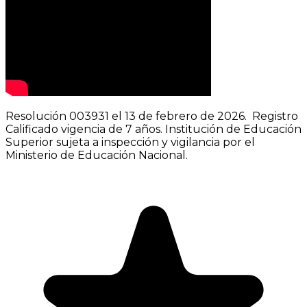
Resolución 003931 el 13 de febrero de 2026. Registro
Calificado vigencia de 7 años. Institución de Educación
Superior sujeta a inspección y vigilancia por el
Ministerio de Educación Nacional.