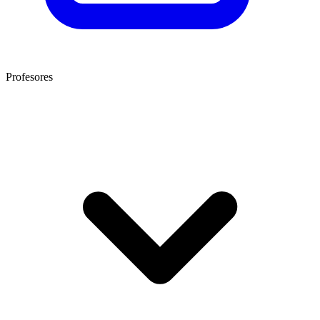
Profesores