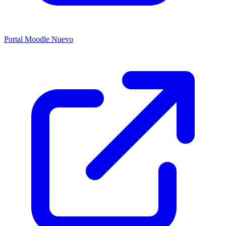
Portal Moodle
Nuevo