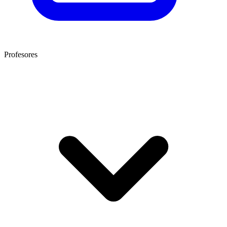
Profesores