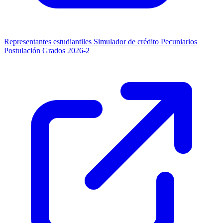
Representantes estudiantiles
Simulador de crédito
Pecuniarios
Postulación Grados 2026-2