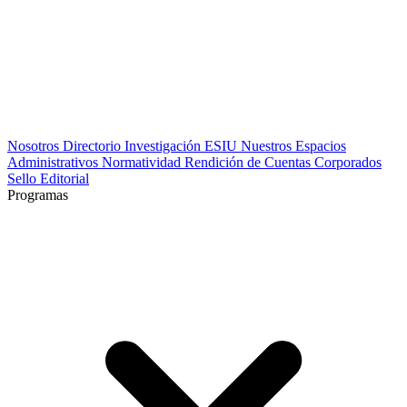
Nosotros
Directorio
Investigación
ESIU
Nuestros Espacios
Administrativos
Normatividad
Rendición de Cuentas
Corporados
Sello Editorial
Programas