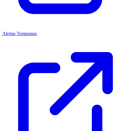
Alertas Tempranas