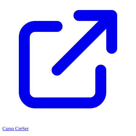
Curso CreSer