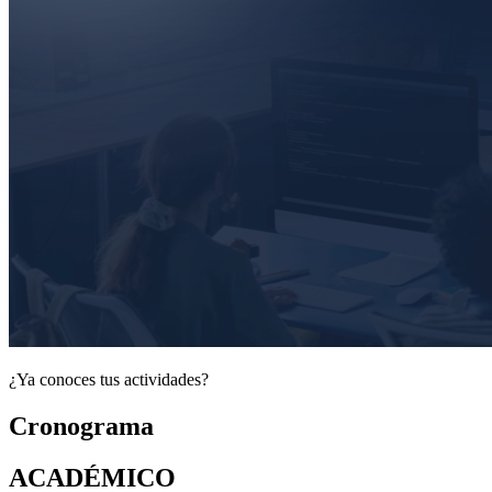
¿Ya conoces tus actividades?
Cronograma
ACADÉMICO