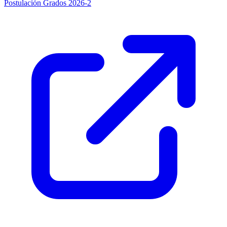
Postulación Grados 2026-2