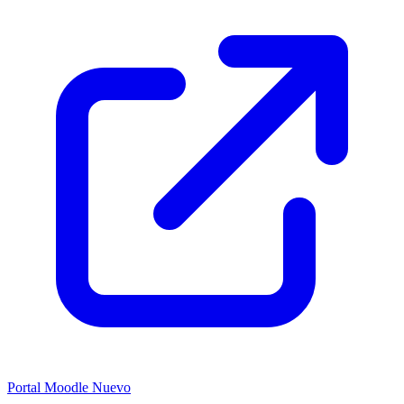
Portal Moodle
Nuevo