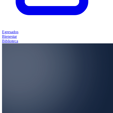
Egresados
Bienestar
Biblioteca