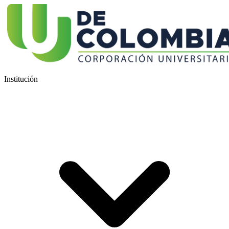
Institución