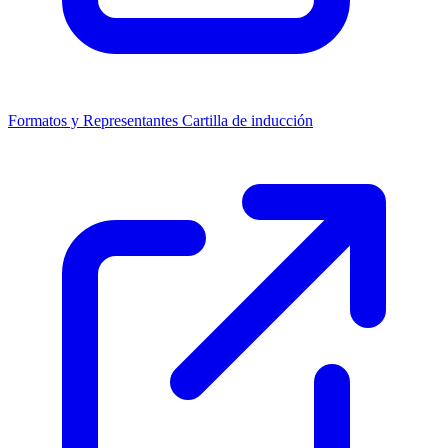
Formatos y Representantes
Cartilla de inducción