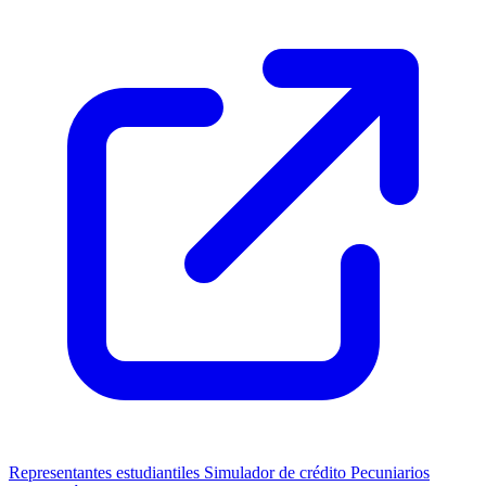
Representantes estudiantiles
Simulador de crédito
Pecuniarios