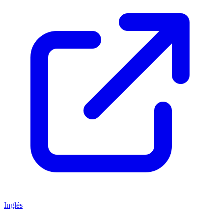
Inglés