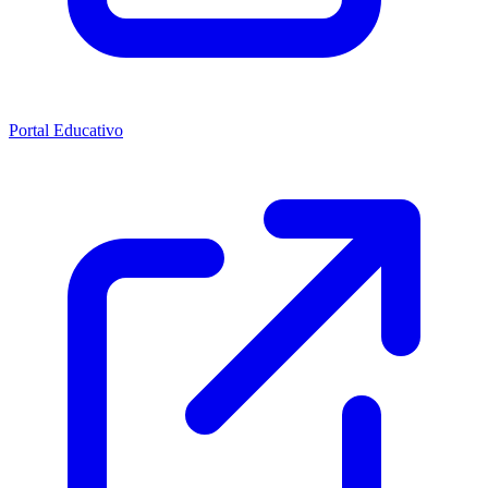
Portal Educativo