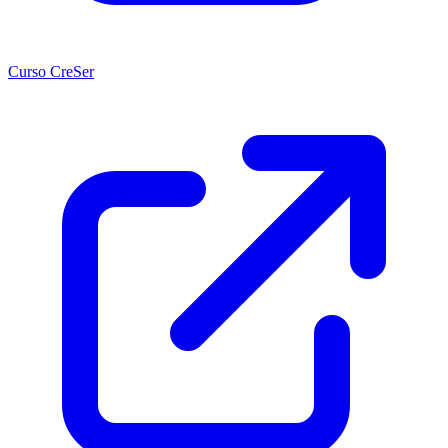
Curso CreSer