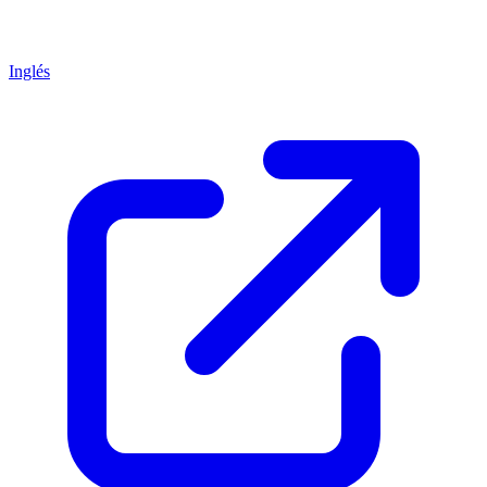
Inglés