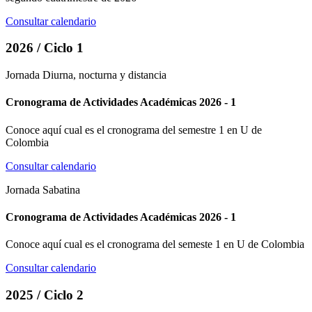
Consultar calendario
2026 / Ciclo 1
Jornada Diurna, nocturna y distancia
Cronograma de Actividades Académicas 2026 - 1
Conoce aquí cual es el cronograma del semestre 1 en U de
Colombia
Consultar calendario
Jornada Sabatina
Cronograma de Actividades Académicas 2026 - 1
Conoce aquí cual es el cronograma del semeste 1 en U de Colombia
Consultar calendario
2025 / Ciclo 2