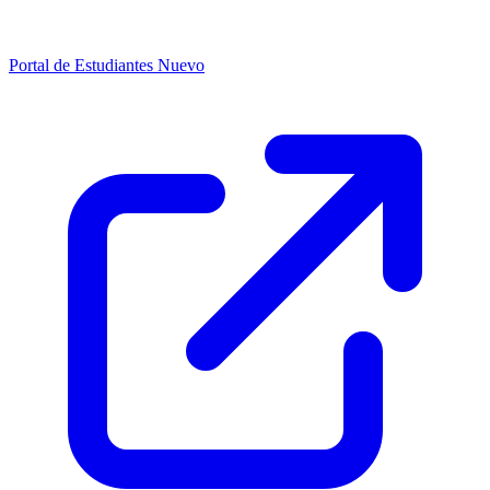
Portal de Estudiantes
Nuevo