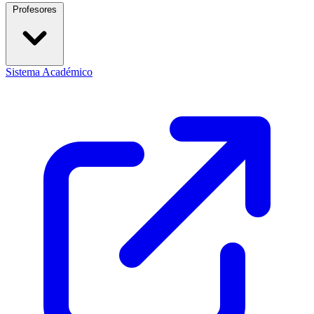
Profesores
Sistema Académico