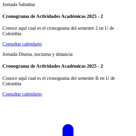
Jornada Sabatina
Cronograma de Actividades Académicas 2025 - 2
Conoce aquí cual es el cronograma del semestre 2 en U de
Colombia
Consultar calendario
Jornada Diurna, nocturna y distancia
Cronograma de Actividades Académicas 2025 - 2
Conoce aquí cual es el cronograma del semestre B en U de
Colombia
Consultar calendario