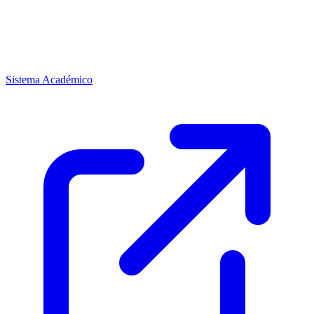
Sistema Académico