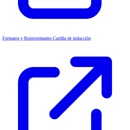
Formatos y Representantes
Cartilla de inducción