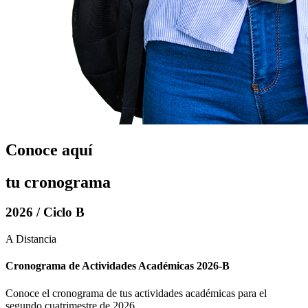
Conoce aquí
tu cronograma
2026 / Ciclo B
A Distancia
Cronograma de Actividades Académicas 2026-B
Conoce el cronograma de tus actividades académicas para el
segundo cuatrimestre de 2026