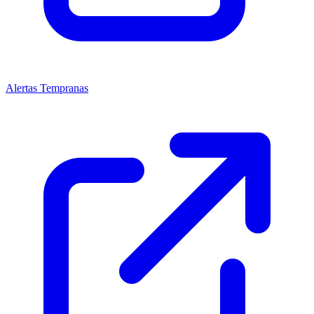
Alertas Tempranas