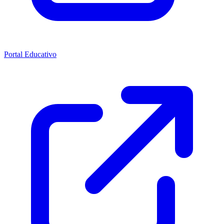
Portal Educativo