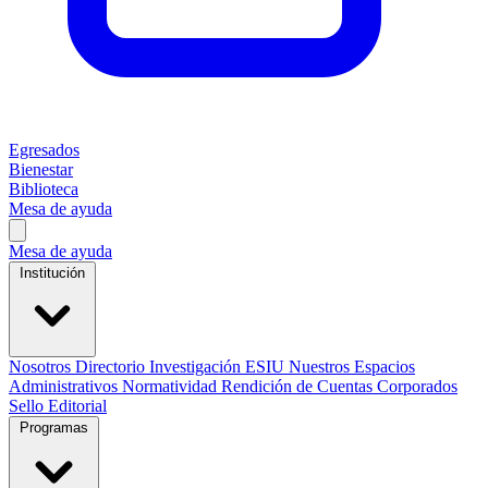
Egresados
Bienestar
Biblioteca
Mesa de ayuda
Mesa de ayuda
Institución
Nosotros
Directorio
Investigación
ESIU
Nuestros Espacios
Administrativos
Normatividad
Rendición de Cuentas
Corporados
Sello Editorial
Programas