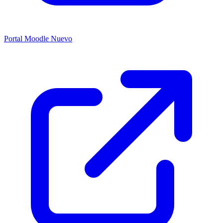
Portal Moodle
Nuevo