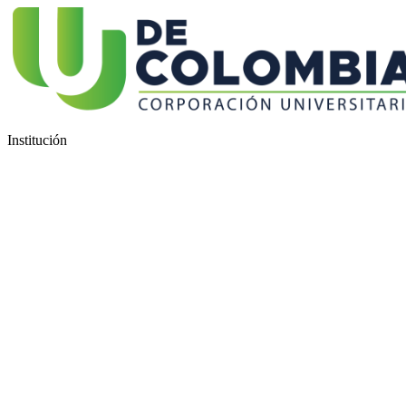
Institución