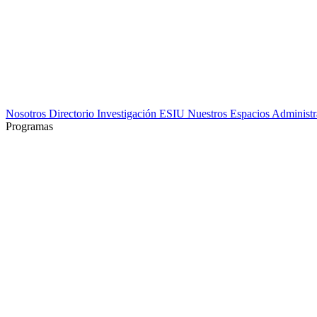
Nosotros
Directorio
Investigación
ESIU
Nuestros Espacios
Administr
Programas