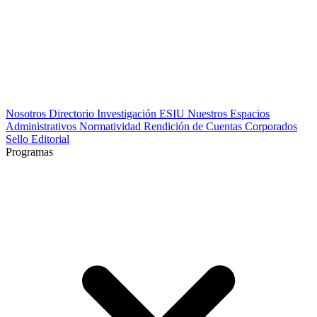
Nosotros
Directorio
Investigación
ESIU
Nuestros Espacios
Administrativos
Normatividad
Rendición de Cuentas
Corporados
Sello Editorial
Programas