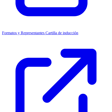
Formatos y Representantes
Cartilla de inducción