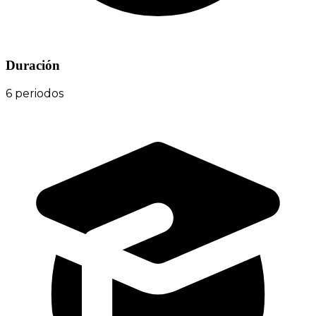
Duración
6 periodos