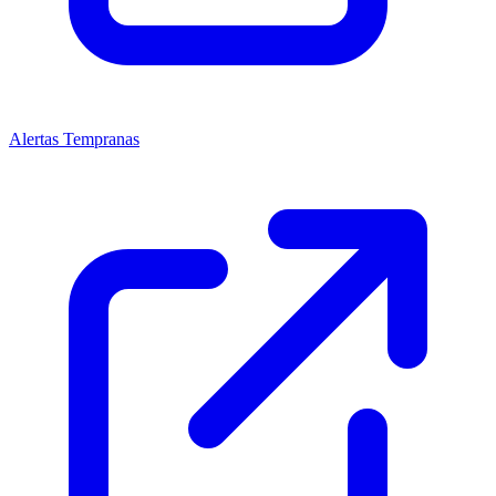
Alertas Tempranas