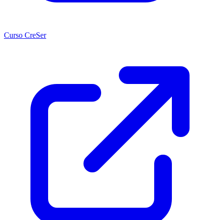
Curso CreSer