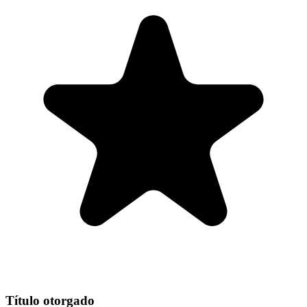
Título otorgado