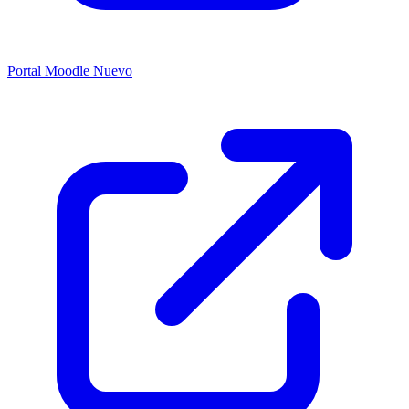
Portal Moodle
Nuevo