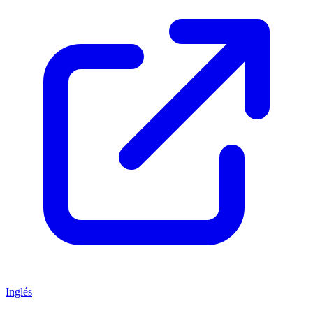
Inglés