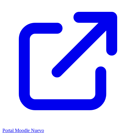
Portal Moodle
Nuevo