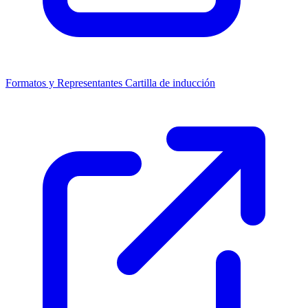
Formatos y Representantes
Cartilla de inducción