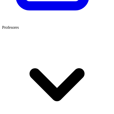
Profesores