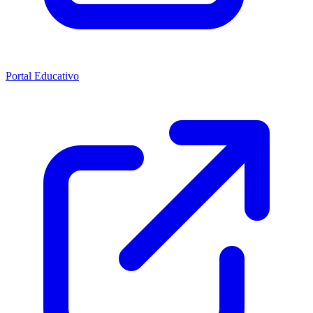
Portal Educativo