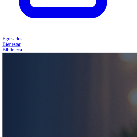
Egresados
Bienestar
Biblioteca