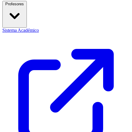
Profesores
Sistema Académico