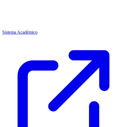
Sistema Académico