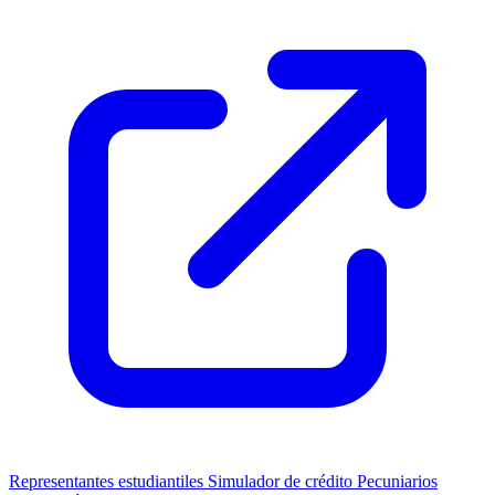
Representantes estudiantiles
Simulador de crédito
Pecuniarios