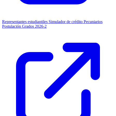
Representantes estudiantiles
Simulador de crédito
Pecuniarios
Postulación Grados 2026-2