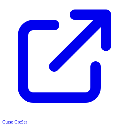
Curso CreSer