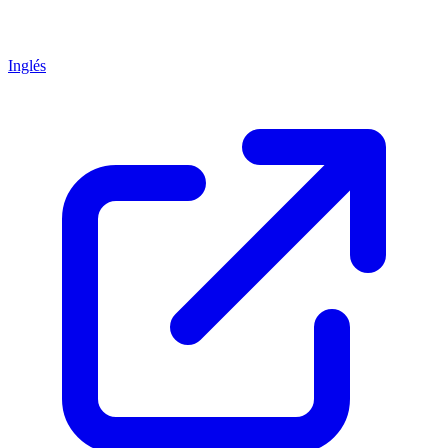
Inglés