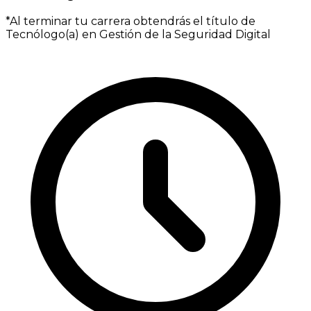
*Al terminar tu carrera obtendrás el título de
Tecnólogo(a) en Gestión de la Seguridad Digital