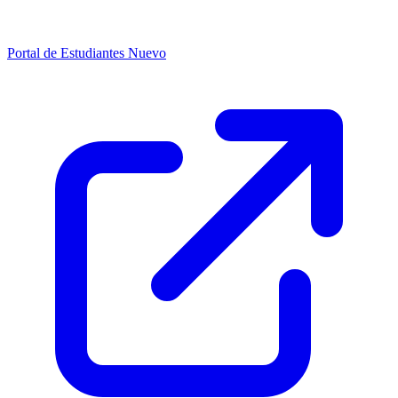
Portal de Estudiantes
Nuevo