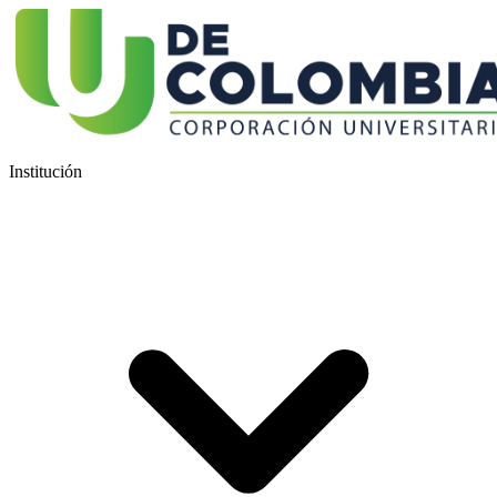
Institución