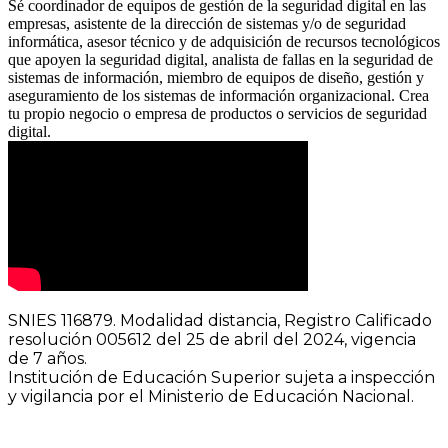
Sé coordinador de equipos de gestión de la seguridad digital en las
empresas, asistente de la dirección de sistemas y/o de seguridad
informática, asesor técnico y de adquisición de recursos tecnológicos
que apoyen la seguridad digital, analista de fallas en la seguridad de
sistemas de información, miembro de equipos de diseño, gestión y
aseguramiento de los sistemas de información organizacional.
Crea
tu propio negocio o empresa de productos o servicios de seguridad
digital.
SNIES 116879. Modalidad distancia, Registro Calificado
resolución 005612 del 25 de abril del 2024, vigencia
de 7 años.
Institución de Educación Superior sujeta a inspección
y vigilancia por el Ministerio de Educación Nacional.