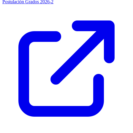
Postulación Grados 2026-2