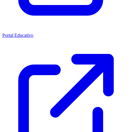
Portal Educativo