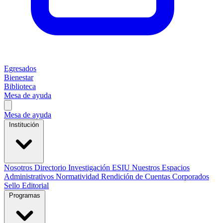
Egresados
Bienestar
Biblioteca
Mesa de ayuda
Mesa de ayuda
Institución
Nosotros
Directorio
Investigación
ESIU
Nuestros Espacios
Administrativos
Normatividad
Rendición de Cuentas
Corporados
Sello Editorial
Programas