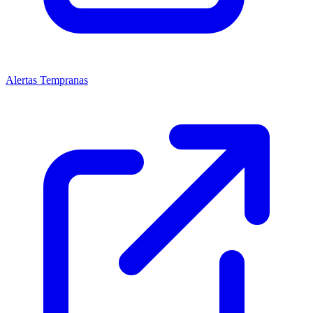
Alertas Tempranas