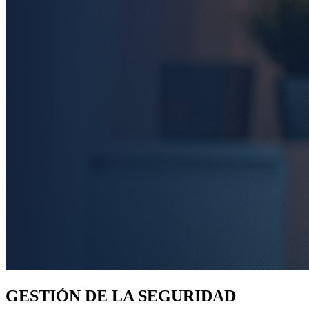
GESTIÓN DE LA SEGURIDAD