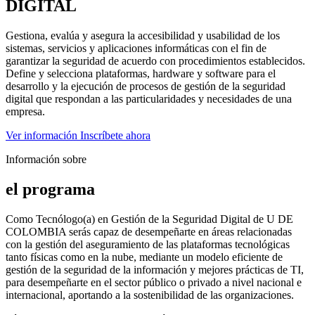
DIGITAL
Gestiona, evalúa y asegura la accesibilidad y usabilidad de los
sistemas, servicios y aplicaciones informáticas con el fin de
garantizar la seguridad de acuerdo con procedimientos establecidos.
Define y selecciona plataformas, hardware y software para el
desarrollo y la ejecución de procesos de gestión de la seguridad
digital que respondan a las particularidades y necesidades de una
empresa.
Ver información
Inscríbete ahora
Información sobre
el programa
Como
Tecnólogo(a) en Gestión de la Seguridad Digital de U DE
COLOMBIA
serás capaz de desempeñarte en áreas relacionadas
con
la gestión del aseguramiento de las plataformas tecnológicas
tanto físicas como en la nube, mediante un modelo eficiente de
gestión de la seguridad de la información y mejores prácticas de TI,
para desempeñarte en el sector público o privado a nivel nacional e
internacional, aportando a la sostenibilidad de las organizaciones.