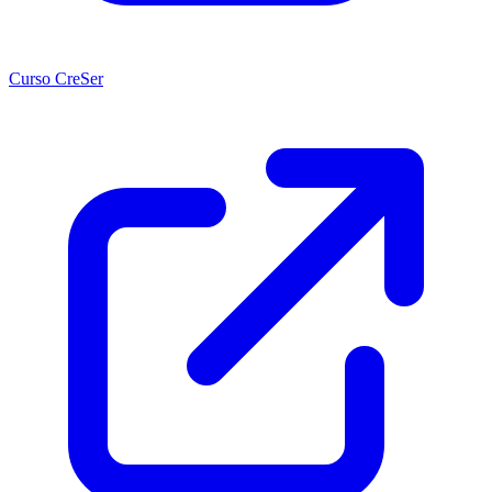
Curso CreSer