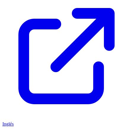
Inglés