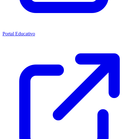
Portal Educativo