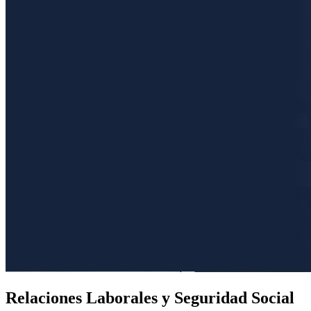
Relaciones Laborales y Seguridad Social