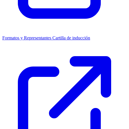
Formatos y Representantes
Cartilla de inducción