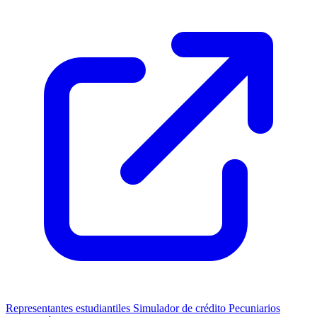
Representantes estudiantiles
Simulador de crédito
Pecuniarios