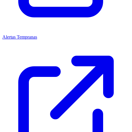
Alertas Tempranas