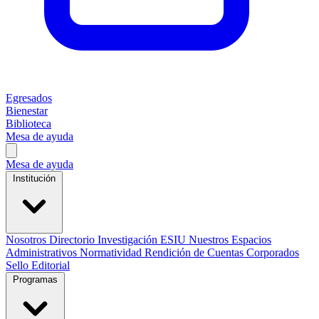
Egresados
Bienestar
Biblioteca
Mesa de ayuda
Mesa de ayuda
Institución
Nosotros
Directorio
Investigación
ESIU
Nuestros Espacios
Administrativos
Normatividad
Rendición de Cuentas
Corporados
Sello Editorial
Programas