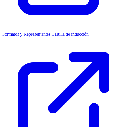
Formatos y Representantes
Cartilla de inducción