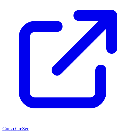
Curso CreSer