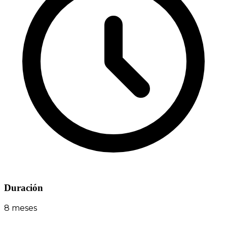
Duración
8 meses