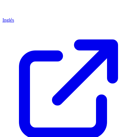
Inglés