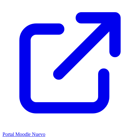
Portal Moodle
Nuevo