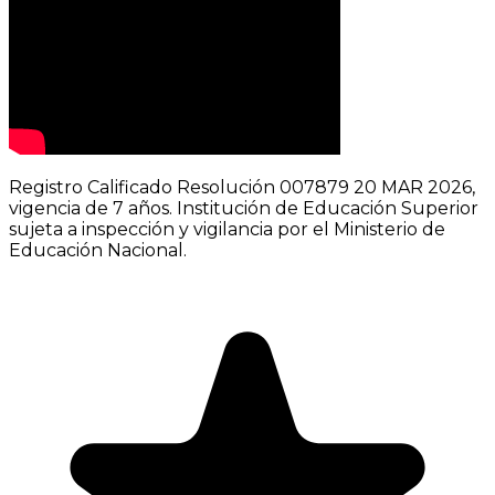
Registro Calificado Resolución 007879 20 MAR 2026,
vigencia de 7 años. Institución de Educación Superior
sujeta a inspección y vigilancia por el Ministerio de
Educación Nacional.