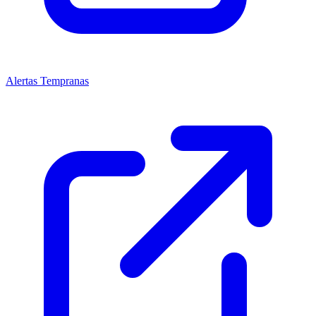
Alertas Tempranas