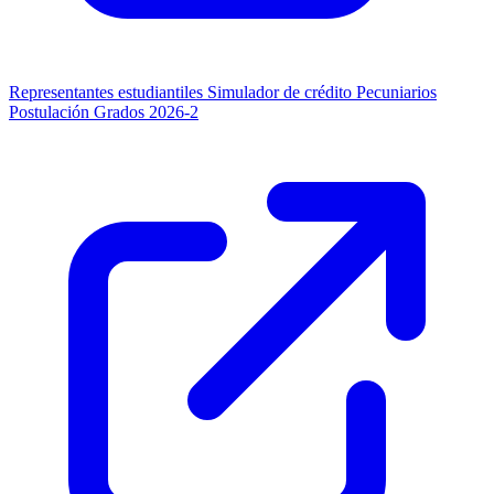
Representantes estudiantiles
Simulador de crédito
Pecuniarios
Postulación Grados 2026-2