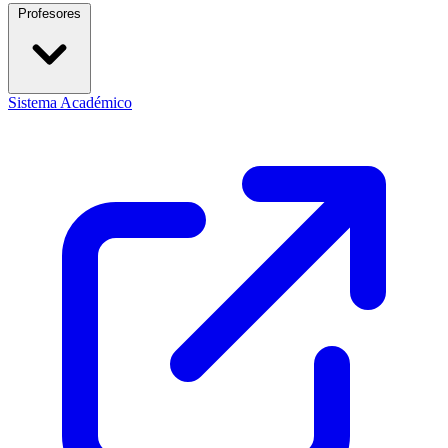
Profesores
Sistema Académico