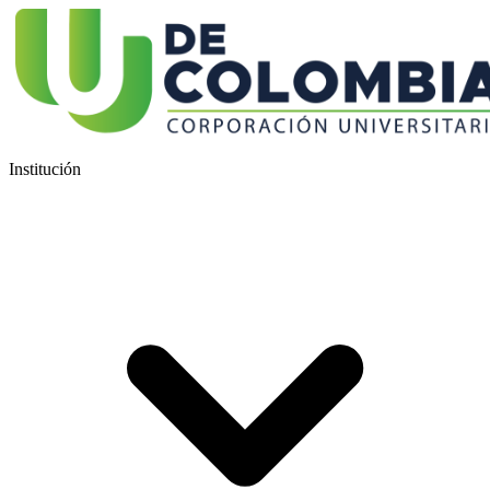
Institución