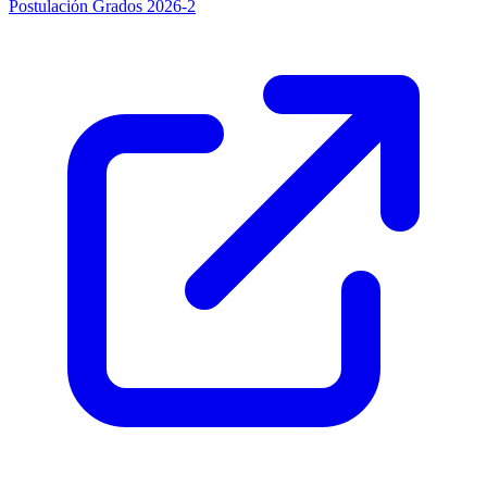
Postulación Grados 2026-2