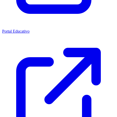
Portal Educativo