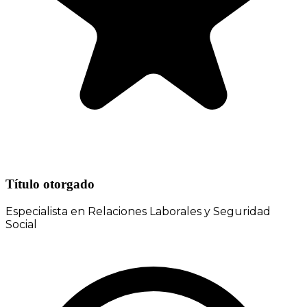
Título otorgado
Especialista en Relaciones Laborales y Seguridad
Social