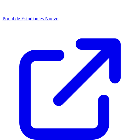
Portal de Estudiantes
Nuevo