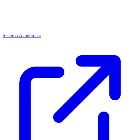
Sistema Académico