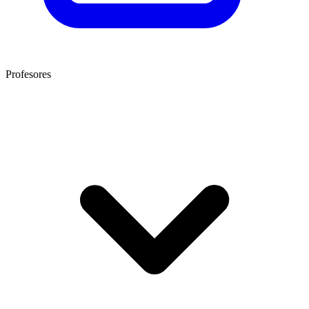
Profesores