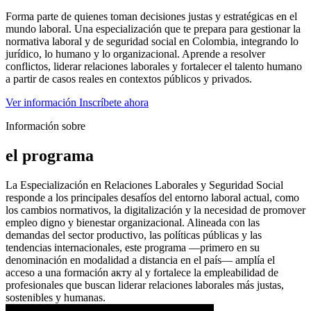
Forma parte de quienes toman decisiones justas y estratégicas en el
mundo laboral. Una especialización que te prepara para gestionar la
normativa laboral y de seguridad social en Colombia, integrando lo
jurídico, lo humano y lo organizacional. Aprende a resolver
conflictos, liderar relaciones laborales y fortalecer el talento humano
a partir de casos reales en contextos públicos y privados.
Ver información
Inscríbete ahora
Información sobre
el programa
La Especialización en Relaciones Laborales y Seguridad Social
responde a los principales desafíos del entorno laboral actual, como
los cambios normativos, la digitalización y la necesidad de promover
empleo digno y bienestar organizacional. Alineada con las
demandas del sector productivo, las políticas públicas y las
tendencias internacionales, este programa —primero en su
denominación en modalidad a distancia en el país— amplía el
acceso a una formación акту al y fortalece la empleabilidad de
profesionales que buscan liderar relaciones laborales más justas,
sostenibles y humanas.