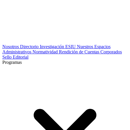
Nosotros
Directorio
Investigación
ESIU
Nuestros Espacios
Administrativos
Normatividad
Rendición de Cuentas
Corporados
Sello Editorial
Programas