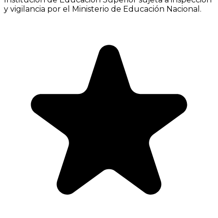
y vigilancia por el Ministerio de Educación Nacional.