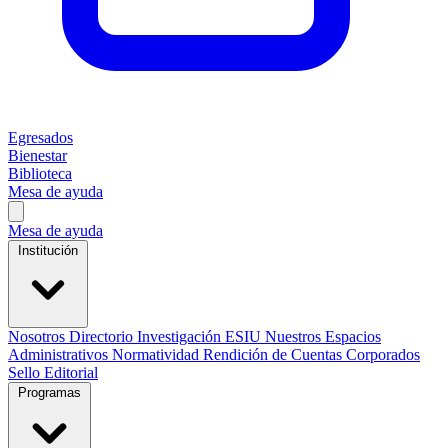
Egresados
Bienestar
Biblioteca
Mesa de ayuda
Mesa de ayuda
Institución
Nosotros
Directorio
Investigación
ESIU
Nuestros Espacios
Administrativos
Normatividad
Rendición de Cuentas
Corporados
Sello Editorial
Programas