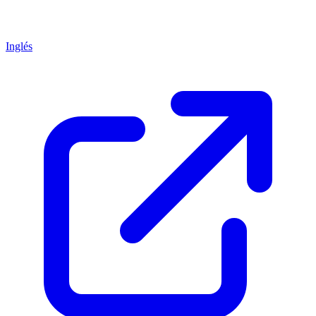
Inglés