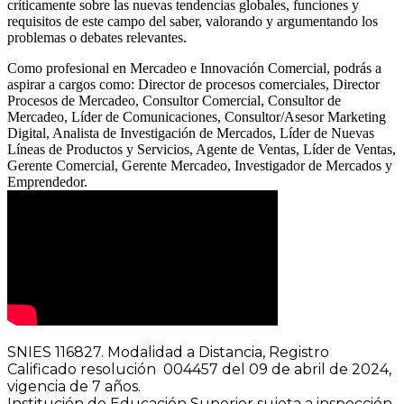
críticamente sobre las nuevas tendencias globales, funciones y
requisitos de este campo del saber, valorando y argumentando los
problemas o debates relevantes.
Como profesional en Mercadeo e Innovación Comercial, podrás a
aspirar a cargos como: Director de procesos comerciales, Director
Procesos de Mercadeo, Consultor Comercial, Consultor de
Mercadeo, Líder de Comunicaciones, Consultor/Asesor Marketing
Digital, Analista de Investigación de Mercados, Líder de Nuevas
Líneas de Productos y Servicios, Agente de Ventas, Líder de Ventas,
Gerente Comercial, Gerente Mercadeo, Investigador de Mercados y
Emprendedor.
SNIES 116827. Modalidad a Distancia, Registro
Calificado resolución 004457 del 09 de abril de 2024,
vigencia de 7 años.
Institución de Educación Superior sujeta a inspección