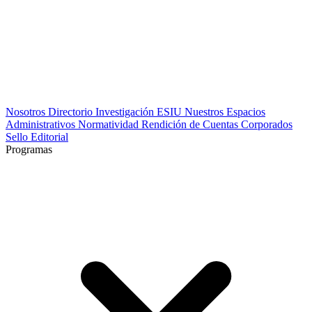
Nosotros
Directorio
Investigación
ESIU
Nuestros Espacios
Administrativos
Normatividad
Rendición de Cuentas
Corporados
Sello Editorial
Programas