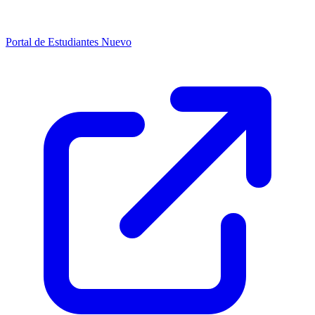
Portal de Estudiantes
Nuevo