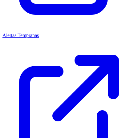
Alertas Tempranas