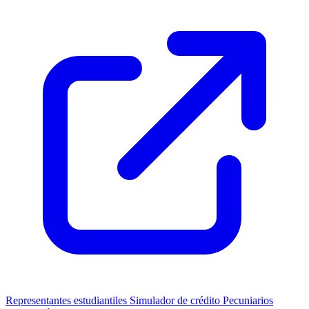
Representantes estudiantiles
Simulador de crédito
Pecuniarios