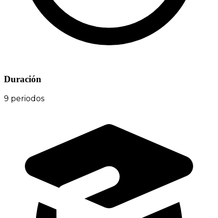
Duración
9 periodos