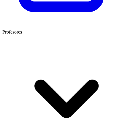
Profesores