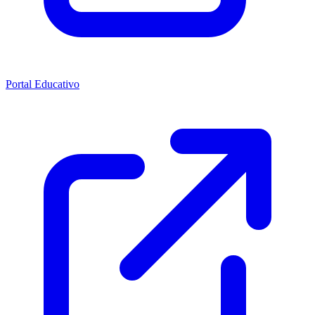
Portal Educativo