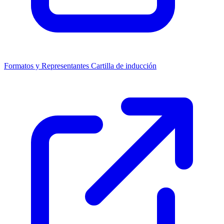
Formatos y Representantes
Cartilla de inducción