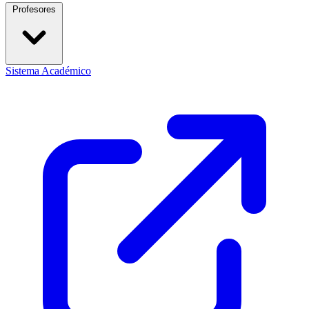
Profesores
Sistema Académico