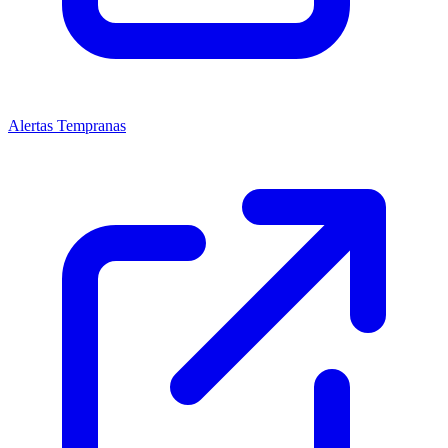
Alertas Tempranas