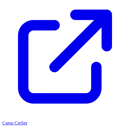
Curso CreSer