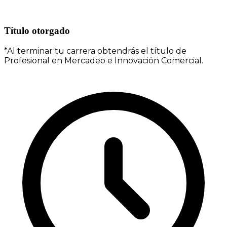
Título otorgado
*Al terminar tu carrera obtendrás el título de
Profesional en Mercadeo e Innovación Comercial.