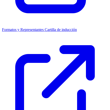
Formatos y Representantes
Cartilla de inducción