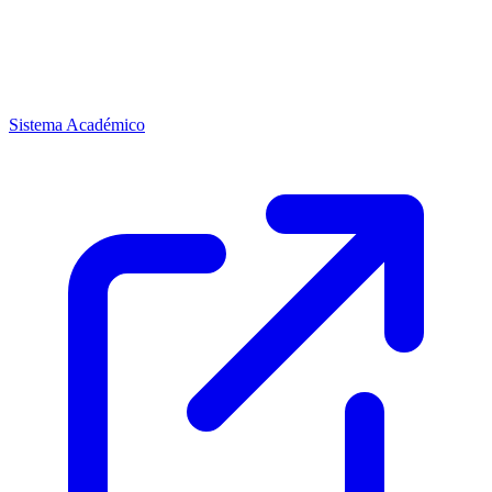
Sistema Académico