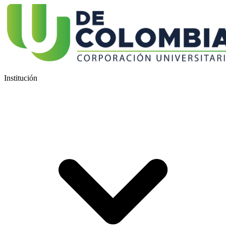
Institución