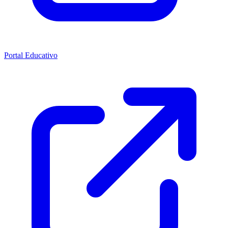
Portal Educativo