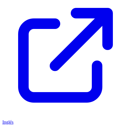
Inglés