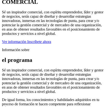
COMERCIAL
Sé un inspirador comercial, con espíritu emprendedor, líder y gestor
de negocios, serás capaz de diseñar y desarrollar estrategias
innovadoras, inmersas en las tecnologías de punta, para crear y/o
potenciar la gestión comercial y de mercadeo de una organización,
en aras de obtener resultados favorables en el posicionamiento de
productos y servicios a nivel global.
Ver información
Inscríbete ahora
Información sobre
el programa
Sé un inspirador comercial, con espíritu emprendedor, líder y gestor
de negocios, serás capaz de diseñar y desarrollar estrategias
innovadoras, inmersas en las tecnologías de punta, para crear y/o
potenciar la gestión comercial y de mercadeo de una organización,
en aras de obtener resultados favorables en el posicionamiento de
productos y servicios a nivel global.
De igual forma, los conocimientos y habilidades adquiridos en tu
proceso de formación te hacen competente para reflexionar