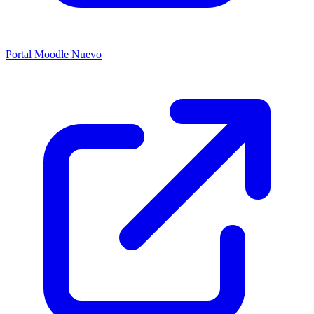
Portal Moodle
Nuevo