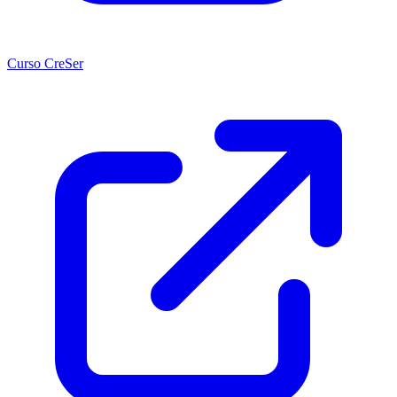
Curso CreSer