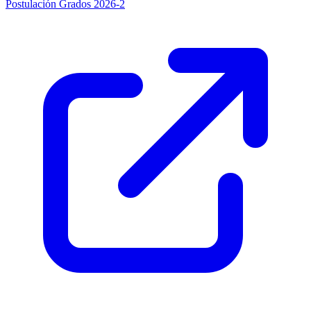
Postulación Grados 2026-2