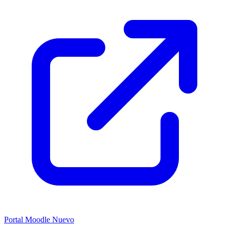
Portal Moodle
Nuevo