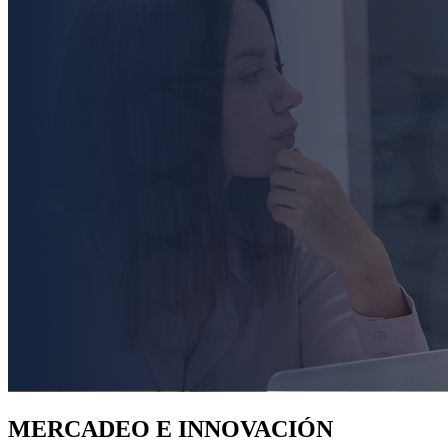
MERCADEO E INNOVACIÓN