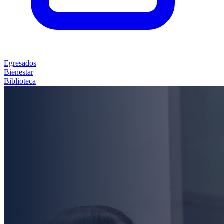
Egresados
Bienestar
Biblioteca