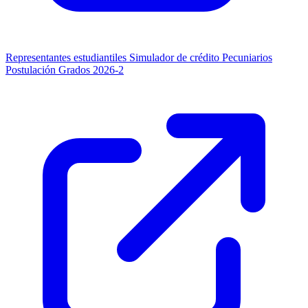
Representantes estudiantiles
Simulador de crédito
Pecuniarios
Postulación Grados 2026-2