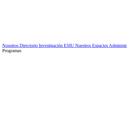
Nosotros
Directorio
Investigación
ESIU
Nuestros Espacios
Administr
Programas