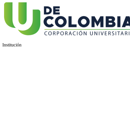
Institución