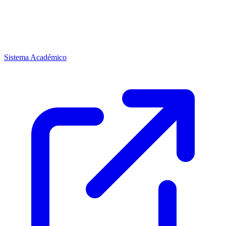
Sistema Académico