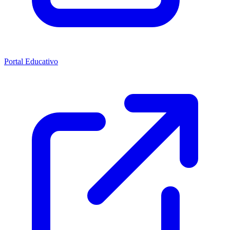
Portal Educativo