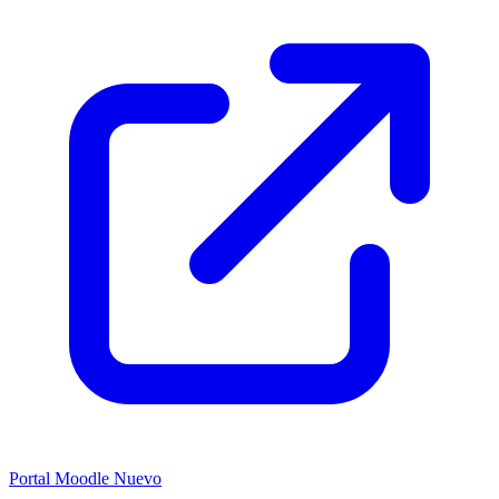
Portal Moodle
Nuevo