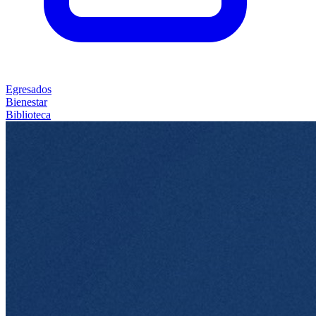
Egresados
Bienestar
Biblioteca