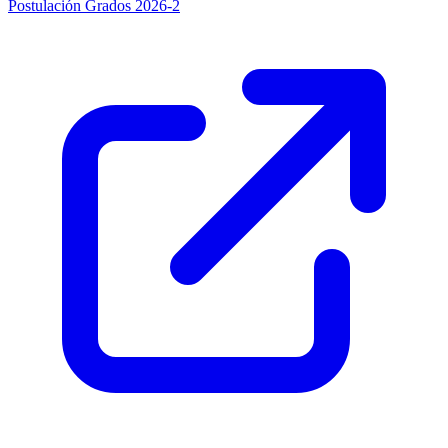
Postulación Grados 2026-2