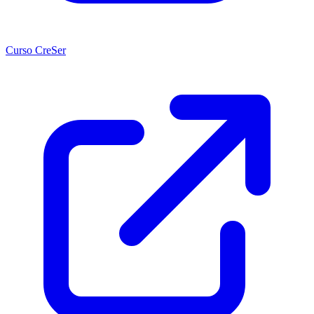
Curso CreSer