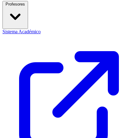
Profesores
Sistema Académico