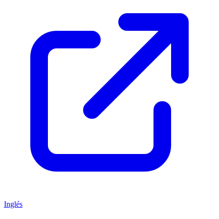
Inglés