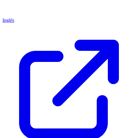
Inglés