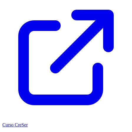
Curso CreSer