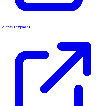
Alertas Tempranas