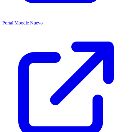
Portal Moodle
Nuevo