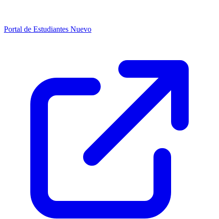
Portal de Estudiantes
Nuevo