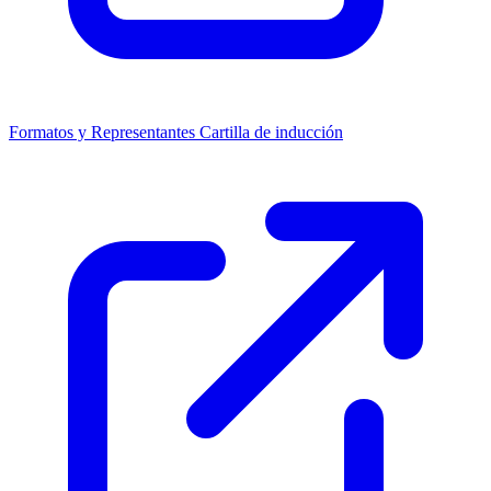
Formatos y Representantes
Cartilla de inducción