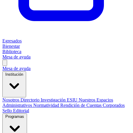
Egresados
Bienestar
Biblioteca
Mesa de ayuda
Mesa de ayuda
Institución
Nosotros
Directorio
Investigación
ESIU
Nuestros Espacios
Administrativos
Normatividad
Rendición de Cuentas
Corporados
Sello Editorial
Programas