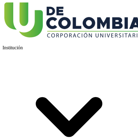
Institución