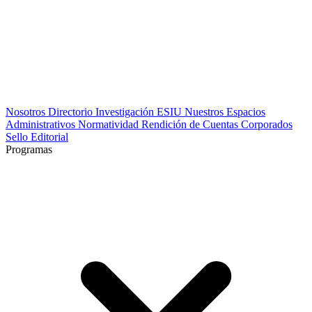
Nosotros
Directorio
Investigación
ESIU
Nuestros Espacios
Administrativos
Normatividad
Rendición de Cuentas
Corporados
Sello Editorial
Programas