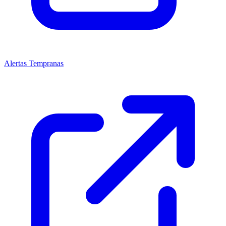
Alertas Tempranas