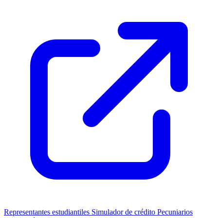
Representantes estudiantiles
Simulador de crédito
Pecuniarios