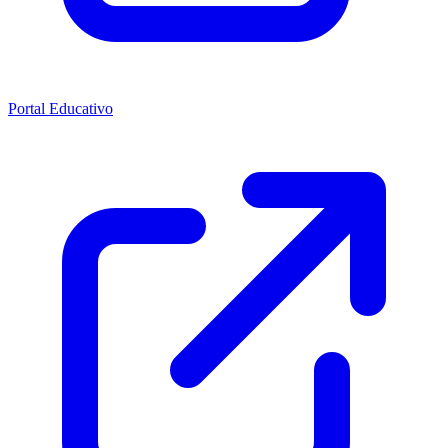
Portal Educativo