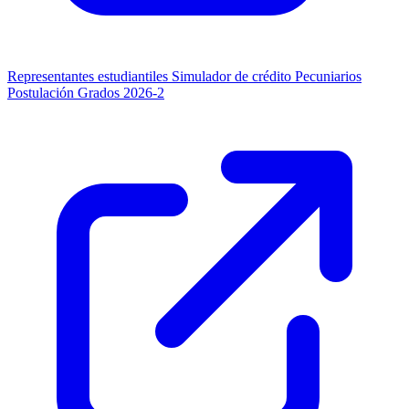
Representantes estudiantiles
Simulador de crédito
Pecuniarios
Postulación Grados 2026-2