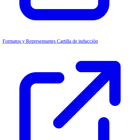
Formatos y Representantes
Cartilla de inducción