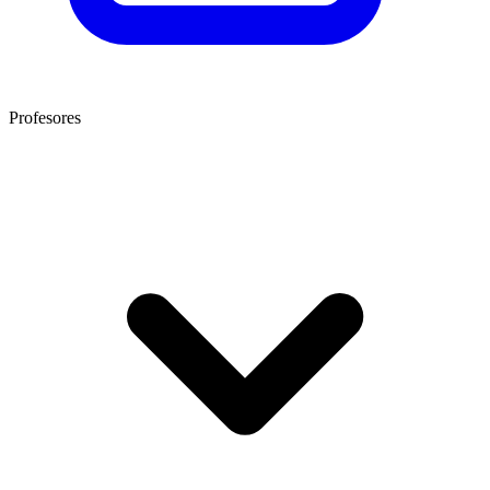
Profesores