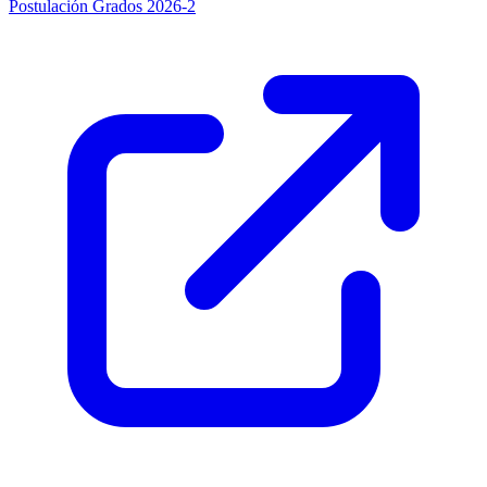
Postulación Grados 2026-2