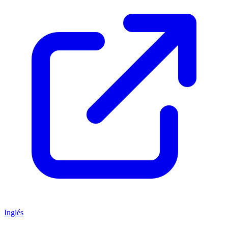
Inglés