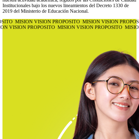
Institucionales bajo los nuevos lineamientos del Decreto 1330 de
2019 del Ministerio de Educación Nacional.
POSITO MISION VISION PROPOSITO MISION VISION PROP
ON VISION PROPOSITO MISION VISION PROPOSITO MISIO