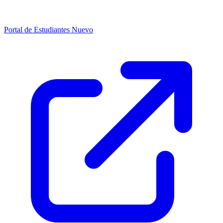
Portal de Estudiantes
Nuevo