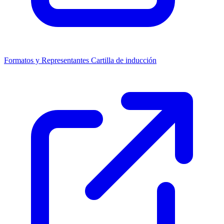
Formatos y Representantes
Cartilla de inducción