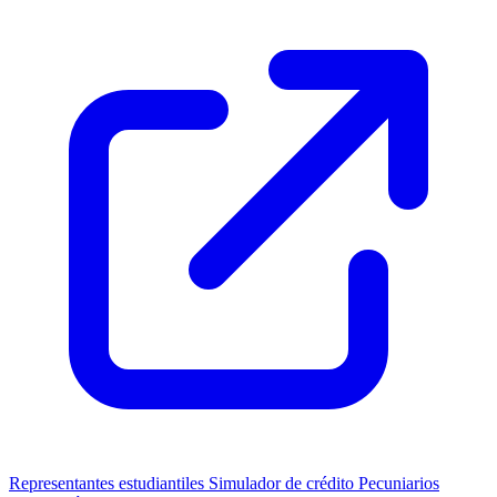
Representantes estudiantiles
Simulador de crédito
Pecuniarios