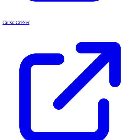
Curso CreSer