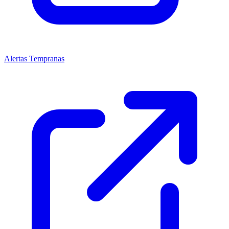
Alertas Tempranas