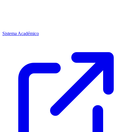
Sistema Académico