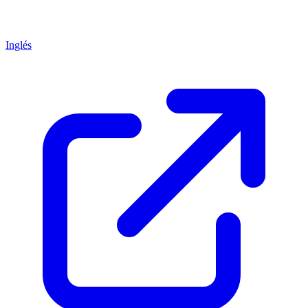
Inglés