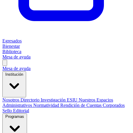
Egresados
Bienestar
Biblioteca
Mesa de ayuda
Mesa de ayuda
Institución
Nosotros
Directorio
Investigación
ESIU
Nuestros Espacios
Administrativos
Normatividad
Rendición de Cuentas
Corporados
Sello Editorial
Programas