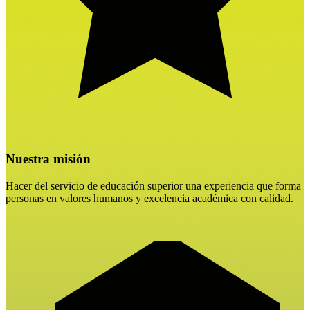
Nuestra misión
Hacer del servicio de educación superior una experiencia que forma
personas en valores humanos y excelencia académica con calidad.