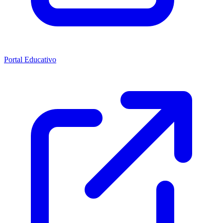
Portal Educativo