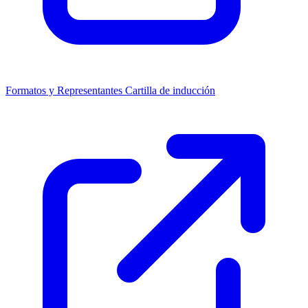
Formatos y Representantes
Cartilla de inducción