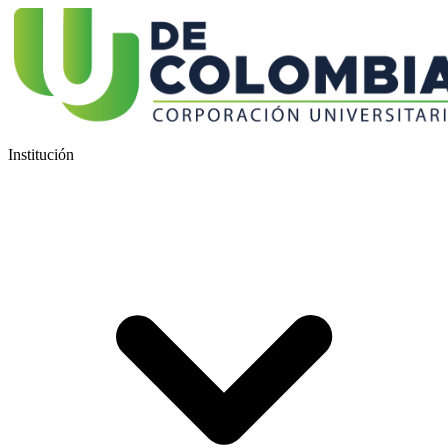
Institución