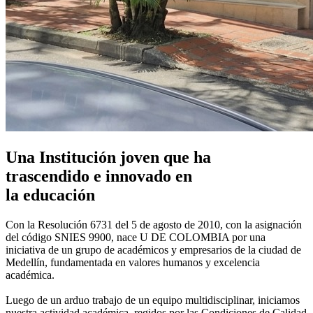
Una Institución joven que ha
trascendido e innovado en
la educación
Con la Resolución 6731 del 5 de agosto de 2010, con la asignación
del código SNIES 9900, nace U DE COLOMBIA por una
iniciativa de un grupo de académicos y empresarios de la ciudad de
Medellín, fundamentada en valores humanos y excelencia
académica.
Luego de un arduo trabajo de un equipo multidisciplinar, iniciamos
nuestra actividad académica, regidos por las Condiciones de Calidad