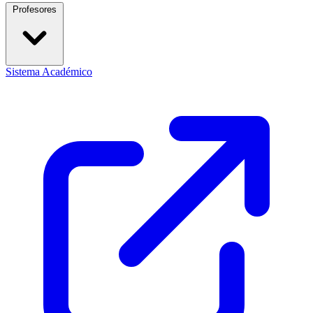
Profesores
Sistema Académico