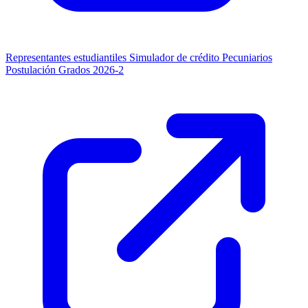
Representantes estudiantiles
Simulador de crédito
Pecuniarios
Postulación Grados 2026-2