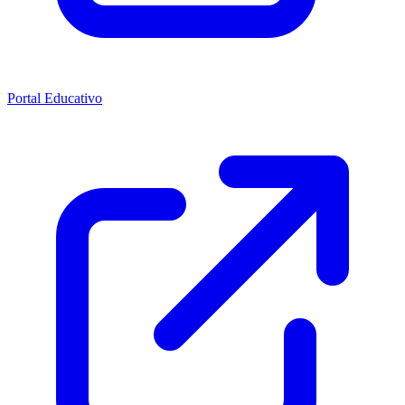
Portal Educativo