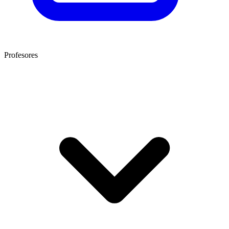
Profesores