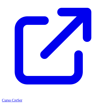
Curso CreSer