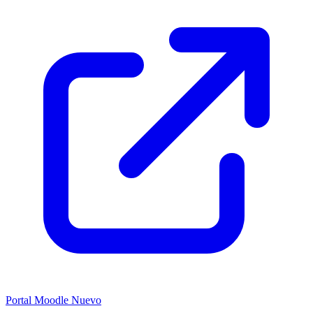
Portal Moodle
Nuevo