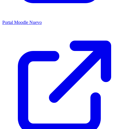
Portal Moodle
Nuevo