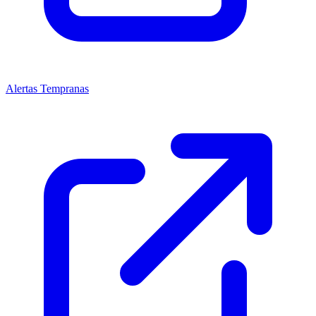
Alertas Tempranas