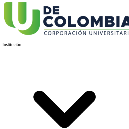
Institución