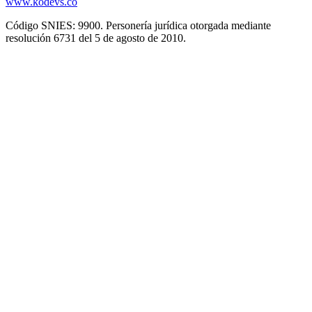
www.kodevs.co
Código SNIES: 9900. Personería jurídica otorgada mediante
resolución 6731 del 5 de agosto de 2010.