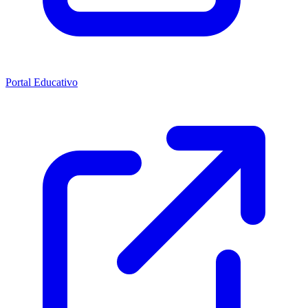
Portal Educativo