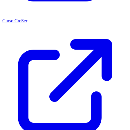
Curso CreSer