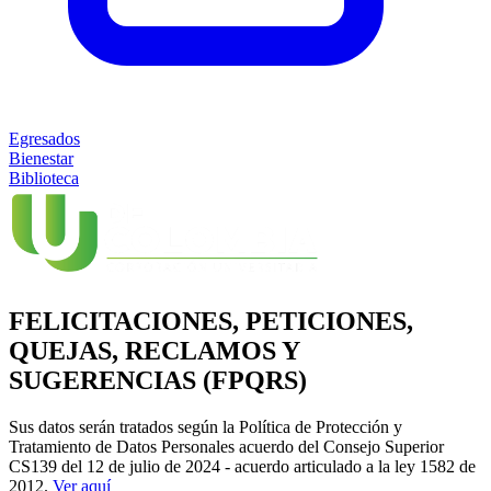
Egresados
Bienestar
Biblioteca
FELICITACIONES, PETICIONES,
QUEJAS, RECLAMOS Y
SUGERENCIAS (FPQRS)
Sus datos serán tratados según la Política de Protección y
Tratamiento de Datos Personales acuerdo del Consejo Superior
CS139 del 12 de julio de 2024 - acuerdo articulado a la ley 1582 de
2012.
Ver aquí