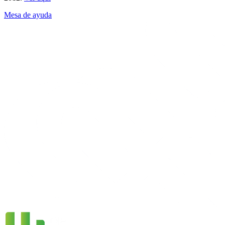
Mesa de ayuda