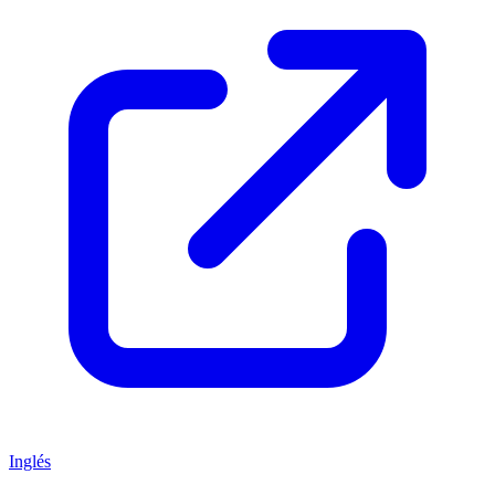
Inglés