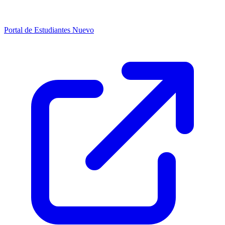
Portal de Estudiantes
Nuevo