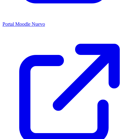
Portal Moodle
Nuevo