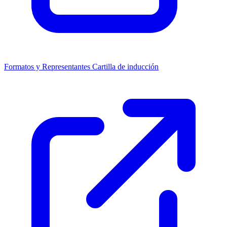
Formatos y Representantes
Cartilla de inducción