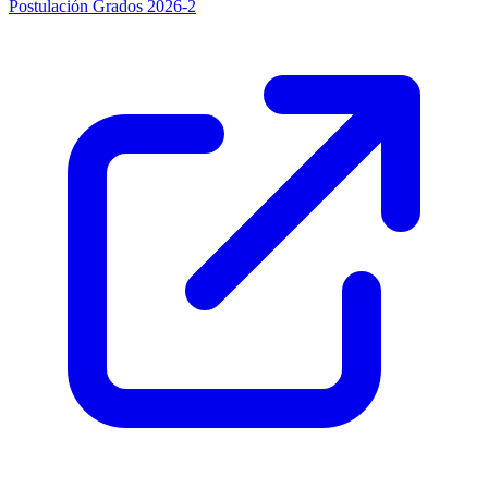
Postulación Grados 2026-2