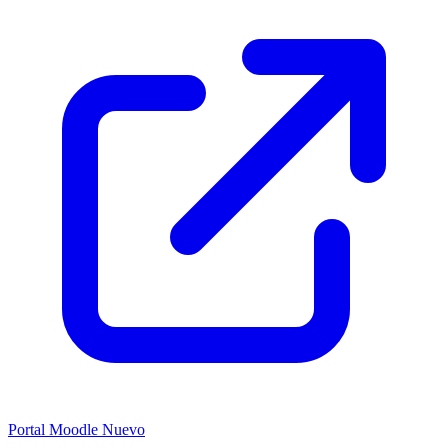
Portal Moodle
Nuevo