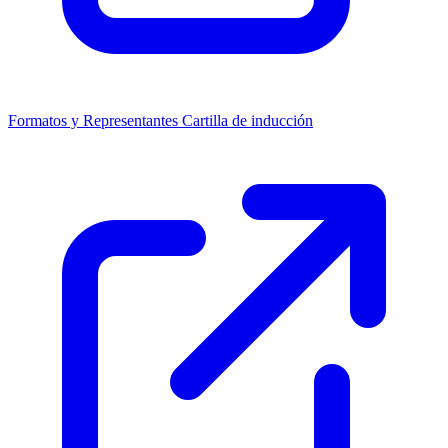
Formatos y Representantes
Cartilla de inducción