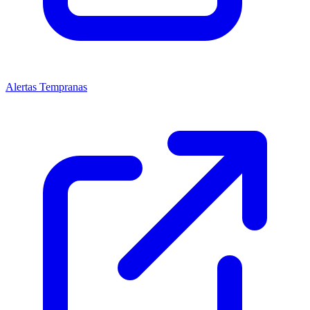
Alertas Tempranas