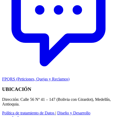
FPQRS (Peticiones, Quejas y Reclamos)
UBICACIÓN
Dirección: Calle 56 Nº 41 – 147 (Bolivia con Girardot), Medellín,
Antioquia.
Política de tratamiento de Datos
|
Diseño y Desarrollo