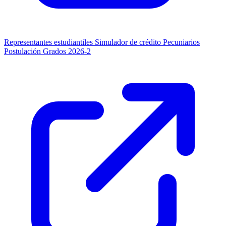
Representantes estudiantiles
Simulador de crédito
Pecuniarios
Postulación Grados 2026-2