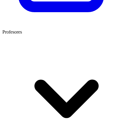
Profesores