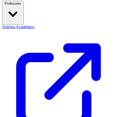
Profesores
Sistema Académico