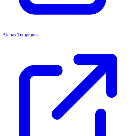
Alertas Tempranas