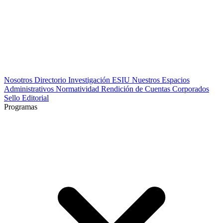
Nosotros
Directorio
Investigación
ESIU
Nuestros Espacios
Administrativos
Normatividad
Rendición de Cuentas
Corporados
Sello Editorial
Programas