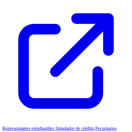
Representantes estudiantiles
Simulador de crédito
Pecuniarios