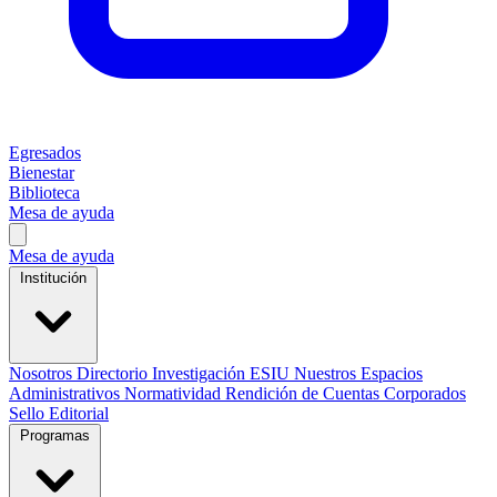
Egresados
Bienestar
Biblioteca
Mesa de ayuda
Mesa de ayuda
Institución
Nosotros
Directorio
Investigación
ESIU
Nuestros Espacios
Administrativos
Normatividad
Rendición de Cuentas
Corporados
Sello Editorial
Programas