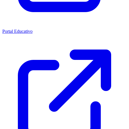
Portal Educativo