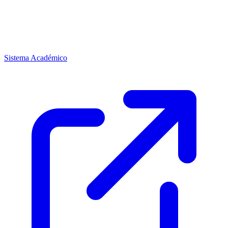
Sistema Académico