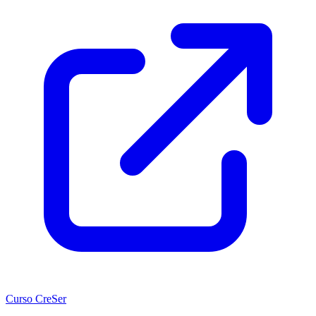
Curso CreSer