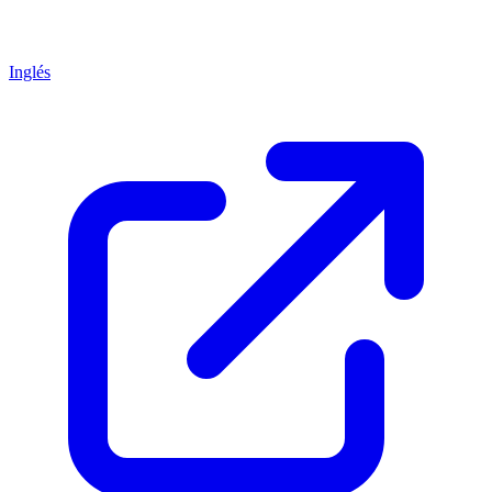
Inglés