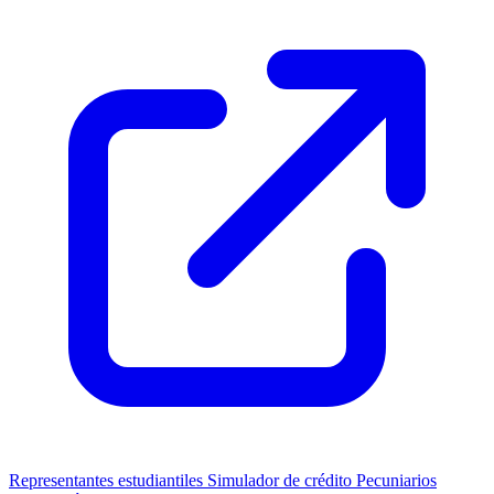
Representantes estudiantiles
Simulador de crédito
Pecuniarios