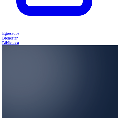
Egresados
Bienestar
Biblioteca