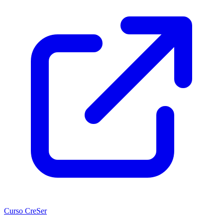
Curso CreSer