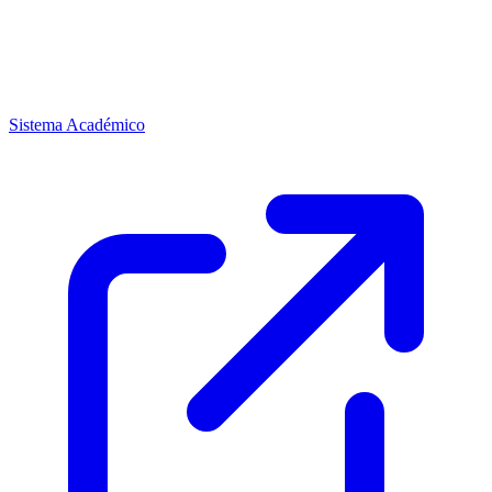
Sistema Académico