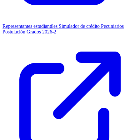
Representantes estudiantiles
Simulador de crédito
Pecuniarios
Postulación Grados 2026-2