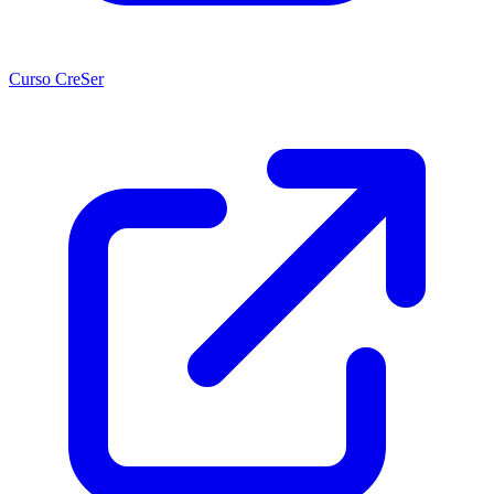
Curso CreSer