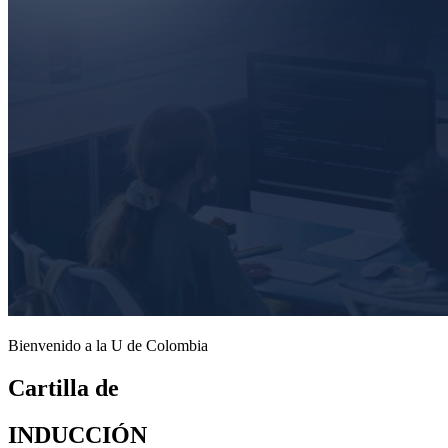
Bienvenido a la U de Colombia
Cartilla de
INDUCCIÓN