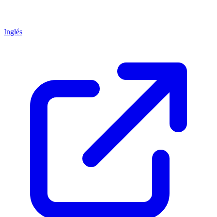
Inglés