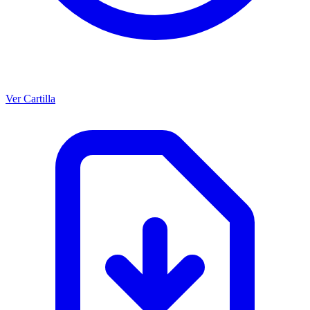
Ver Cartilla