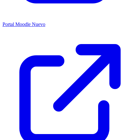
Portal Moodle
Nuevo