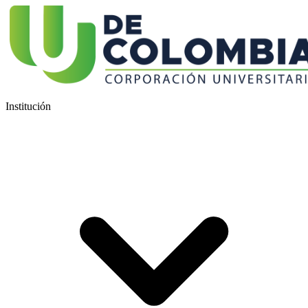
Institución