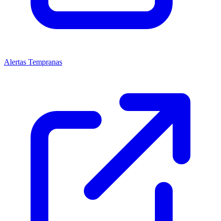
Alertas Tempranas