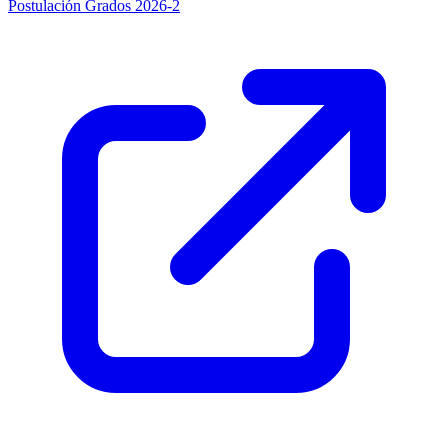
Postulación Grados 2026-2