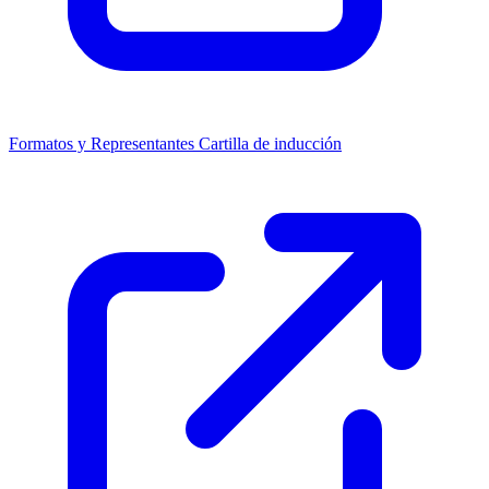
Formatos y Representantes
Cartilla de inducción