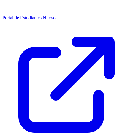
Portal de Estudiantes
Nuevo