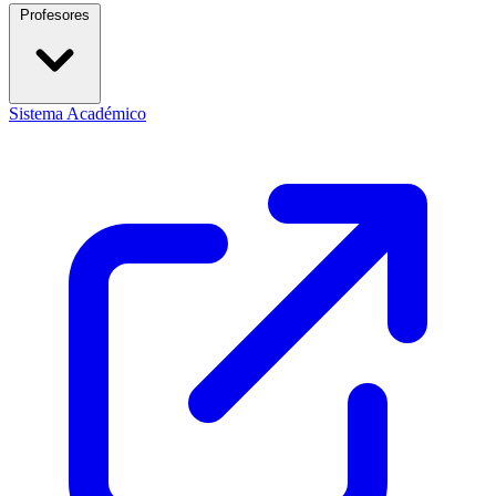
Profesores
Sistema Académico