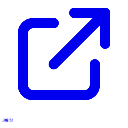
Inglés