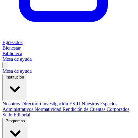
Egresados
Bienestar
Biblioteca
Mesa de ayuda
Mesa de ayuda
Institución
Nosotros
Directorio
Investigación
ESIU
Nuestros Espacios
Administrativos
Normatividad
Rendición de Cuentas
Corporados
Sello Editorial
Programas