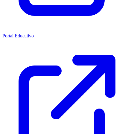
Portal Educativo