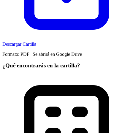
Descargar Cartilla
Formato: PDF | Se abrirá en Google Drive
¿Qué encontrarás en la cartilla?