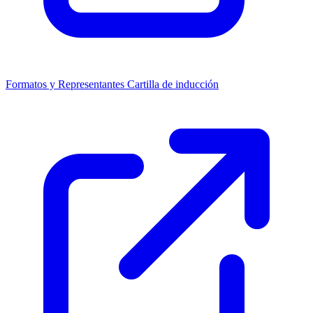
Formatos y Representantes
Cartilla de inducción