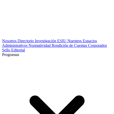
Nosotros
Directorio
Investigación
ESIU
Nuestros Espacios
Administrativos
Normatividad
Rendición de Cuentas
Corporados
Sello Editorial
Programas