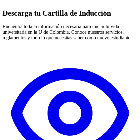
Descarga tu Cartilla de Inducción
Encuentra toda la información necesaria para iniciar tu vida
universitaria en la U de Colombia. Conoce nuestros servicios,
reglamentos y todo lo que necesitas saber como nuevo estudiante.