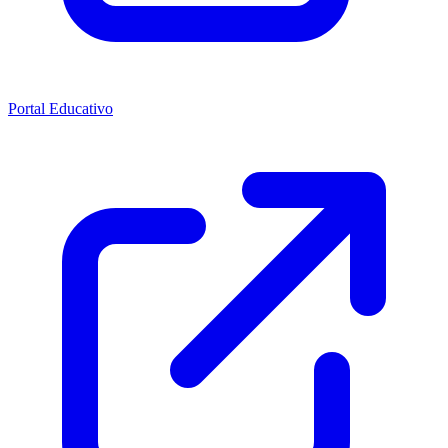
Portal Educativo