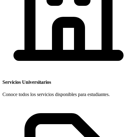
Servicios Universitarios
Conoce todos los servicios disponibles para estudiantes.