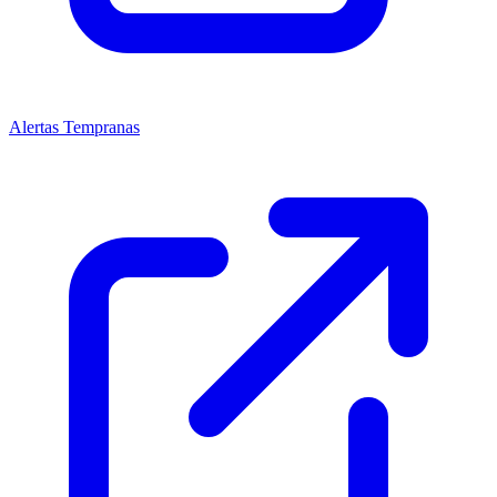
Alertas Tempranas