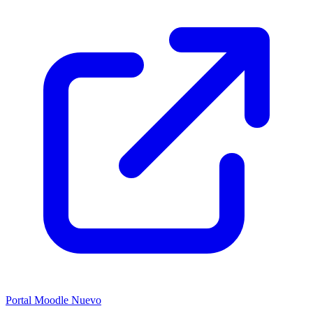
Portal Moodle
Nuevo