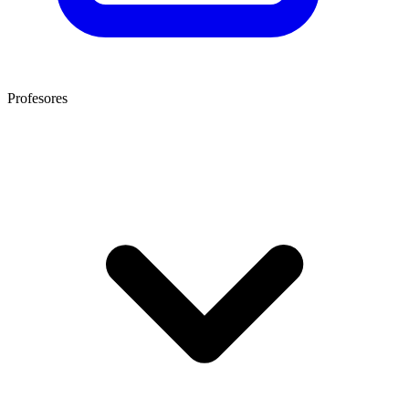
Profesores